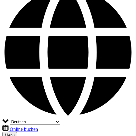
Online buchen
Menü