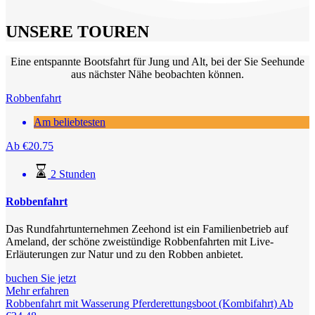
UNSERE TOUREN
Eine entspannte Bootsfahrt für Jung und Alt, bei der Sie Seehunde
aus nächster Nähe beobachten können.
Robbenfahrt
Am beliebtesten
Ab
€
20.75
2 Stunden
Robbenfahrt
Das Rundfahrtunternehmen Zeehond ist ein Familienbetrieb auf
Ameland, der schöne zweistündige Robbenfahrten mit Live-
Erläuterungen zur Natur und zu den Robben anbietet.
buchen Sie jetzt
Mehr erfahren
Robbenfahrt mit Wasserung Pferderettungsboot (Kombifahrt)
Ab